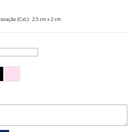
avação (CxL): 2,5 cm x 2 cm