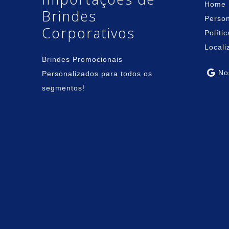
Home
Brindes
Person
Corporativos
Políti
Locali
Brindes Promocionais
Nos
Personalizados para todos os
segmentos!