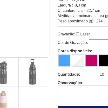
Largura : 8,3 cm
Circunferência : 22,7 cm
Medidas aproximadas para gr
Peso aproximado (g): 274
Gravação:
Laser
Cor de Gravação:
Cores disponíveis:
Quantidade:
Observações: