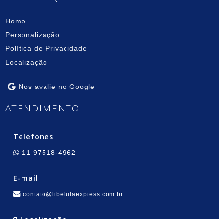
Home
Personalização
Política de Privacidade
Localização
Nos avalie no Google
ATENDIMENTO
Telefones
11 97518-4962
E-mail
contato@libelulaexpress.com.br