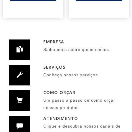
EMPRESA
Saiba mais sobre quem somos
SERVIÇOS
Conheça nossos serviços
COMO ORÇAR
Um passo a passo de como orçar
nossos produtos
ATENDIMENTO
Clique e descubra nossos canais de