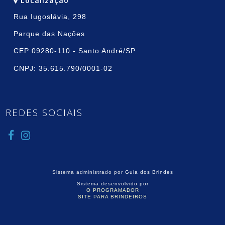
Localização
Rua Iugoslávia, 298
Parque das Nações
CEP 09280-110 - Santo André/SP
CNPJ: 35.615.790/0001-02
REDES SOCIAIS
Sistema administrado por
Guia dos Brindes
Sistema desenvolvido por
O PROGRAMADOR
SITE PARA BRINDEIROS