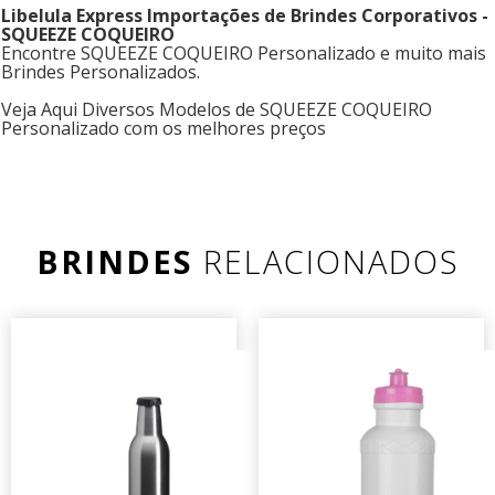
Libelula Express Importações de Brindes Corporativos -
SQUEEZE COQUEIRO
Encontre SQUEEZE COQUEIRO Personalizado e muito mais
Brindes Personalizados.
Veja Aqui Diversos Modelos de SQUEEZE COQUEIRO
Personalizado com os melhores preços
BRINDES
RELACIONADOS