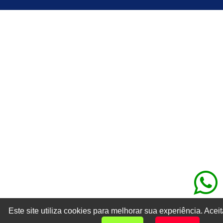
Este site utiliza cookies para melhorar sua experiência. Aceit