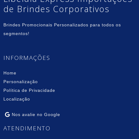
de Brindes Corporativos
Brindes Promocionais Personalizados para todos os
segmentos!
INFORMAÇÕES
Home
Personalização
Política de Privacidade
Localização
Nos avalie no Google
ATENDIMENTO