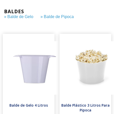
BALDES
» Balde de Gelo
» Balde de Pipoca
Balde de Gelo 4 Litros
Balde Plástico 3 Litros Para
Pipoca