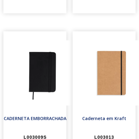
CADERNETA EMBORRACHADA
Caderneta em Kraft
L003009S
L003013