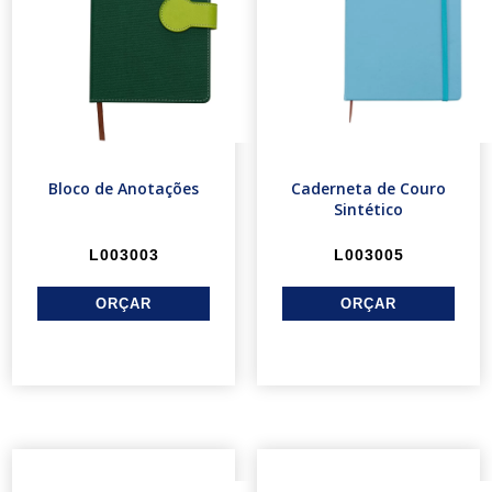
Bloco de Anotações
Caderneta de Couro
Sintético
L003003
L003005