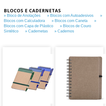
BLOCOS E CADERNETAS
» Bloco de Anotações
» Blocos com Autoadesivos
»
Blocos com Calculadora
» Blocos com Caneta
»
Blocos com Capa de Plástico
» Blocos de Couro
Sintético
» Cadernetas
» Cadernos