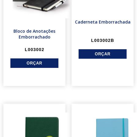
Caderneta Emborrachada
Bloco de Anotações
Emborrachado
L003002B
L003002