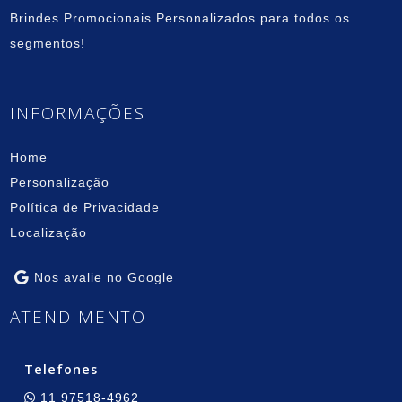
Brindes Promocionais Personalizados para todos os
segmentos!
INFORMAÇÕES
Home
Personalização
Política de Privacidade
Localização
Nos avalie no Google
ATENDIMENTO
Telefones
11 97518-4962