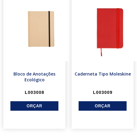
Bloco de Anotações
Caderneta Tipo Moleskine
Ecológico
L003008
L003009