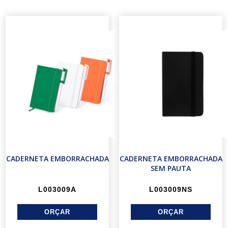
CADERNETA EMBORRACHADA
CADERNETA EMBORRACHADA
SEM PAUTA
L003009A
L003009NS