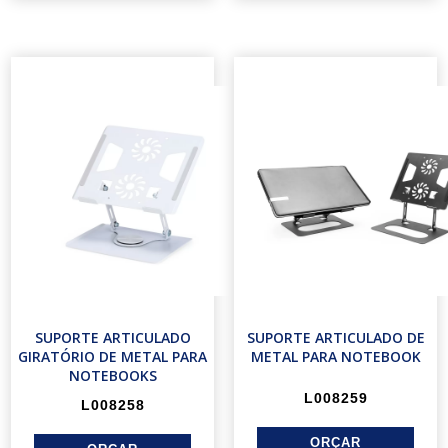
SUPORTE ARTICULADO
SUPORTE ARTICULADO DE
GIRATÓRIO DE METAL PARA
METAL PARA NOTEBOOK
NOTEBOOKS
L008259
L008258