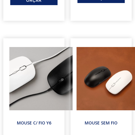
MOUSE C/ FIO Y6
MOUSE SEM FIO