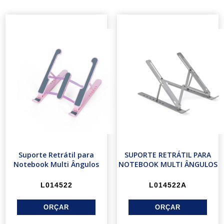
Suporte Retrátil para
SUPORTE RETRÁTIL PARA
Notebook Multi Ângulos
NOTEBOOK MULTI ÂNGULOS
L014522
L014522A