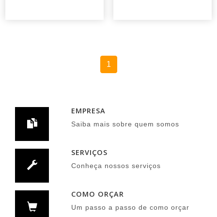
1
EMPRESA
Saiba mais sobre quem somos
SERVIÇOS
Conheça nossos serviços
COMO ORÇAR
Um passo a passo de como orçar