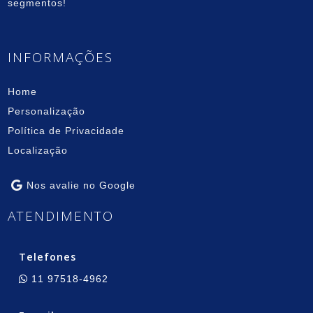
segmentos!
INFORMAÇÕES
Home
Personalização
Política de Privacidade
Localização
Nos avalie no Google
ATENDIMENTO
Telefones
11 97518-4962