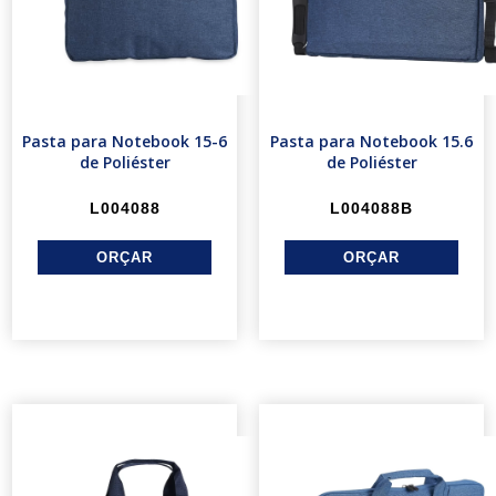
Pasta para Notebook 15-6
Pasta para Notebook 15.6
de Poliéster
de Poliéster
L004088
L004088B