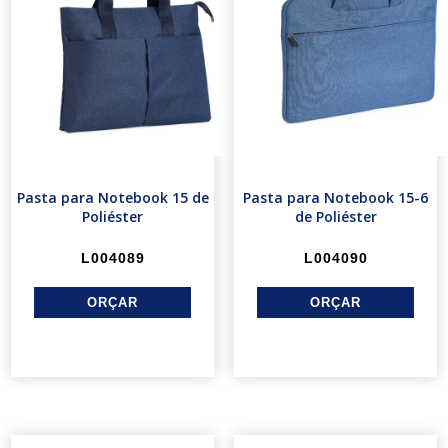
Pasta para Notebook 15 de
Pasta para Notebook 15-6
Poliéster
de Poliéster
L004089
L004090