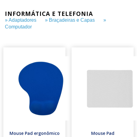
INFORMÁTICA E TELEFONIA
» Adaptadores
» Braçadeiras e Capas
»
Computador
Mouse Pad ergonômico
Mouse Pad