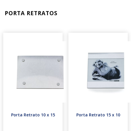
PORTA RETRATOS
Porta Retrato 10 x 15
Porta Retrato 15 x 10