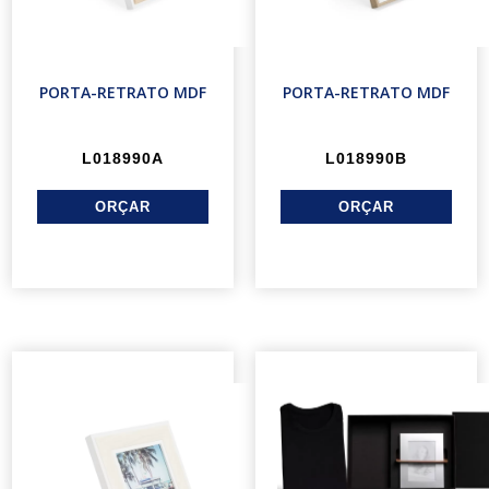
PORTA-RETRATO MDF
PORTA-RETRATO MDF
L018990A
L018990B