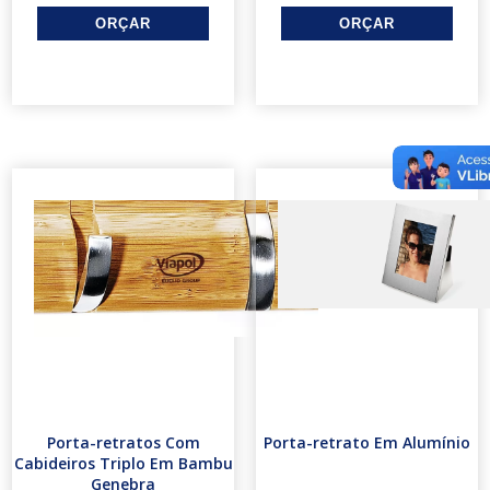
Porta-retratos Com
Porta-retrato Em Alumínio
Cabideiros Triplo Em Bambu
Genebra