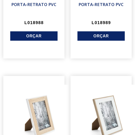
PORTA-RETRATO PVC
PORTA-RETRATO PVC
L018988
L018989