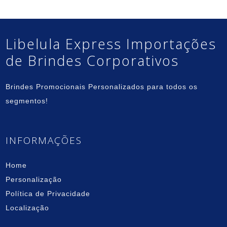
Libelula Express Importações
de Brindes Corporativos
Brindes Promocionais Personalizados para todos os
segmentos!
INFORMAÇÕES
Home
Personalização
Política de Privacidade
Localização