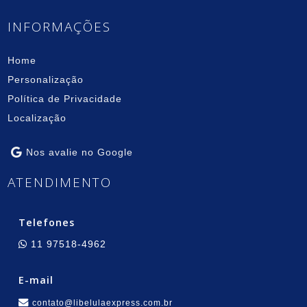
INFORMAÇÕES
Home
Personalização
Política de Privacidade
Localização
Nos avalie no Google
ATENDIMENTO
Telefones
11 97518-4962
E-mail
contato@libelulaexpress.com.br