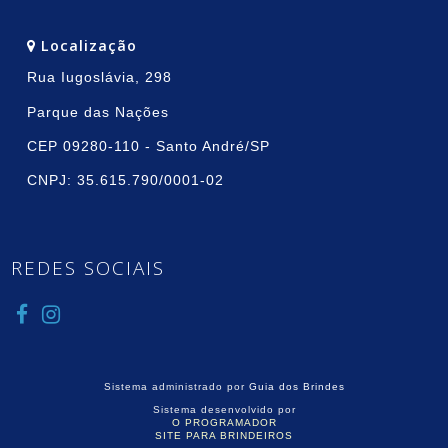
Localização
Rua Iugoslávia, 298
Parque das Nações
CEP 09280-110 - Santo André/SP
CNPJ: 35.615.790/0001-02
REDES SOCIAIS
Sistema administrado por
Guia dos Brindes
Sistema desenvolvido por
O PROGRAMADOR
SITE PARA BRINDEIROS