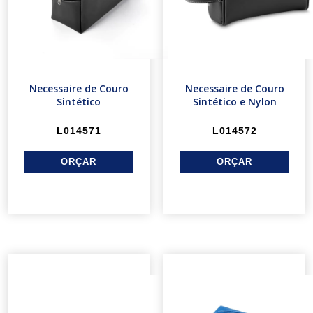
Necessaire de Couro
Necessaire de Couro
Sintético
Sintético e Nylon
L014571
L014572