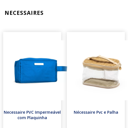
NECESSAIRES
Necessaire PVC Impermeável
Nécessaire Pvc e Palha
com Plaquinha