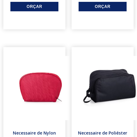
Necessaire de Nylon
Necessaire de Poliéster