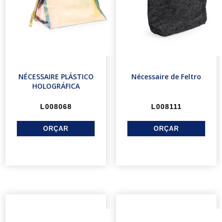
NÉCESSAIRE PLÁSTICO
Nécessaire de Feltro
HOLOGRÁFICA
L008068
L008111