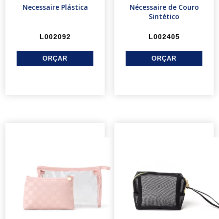
Necessaire Plástica
Nécessaire de Couro
Sintético
L002092
L002405