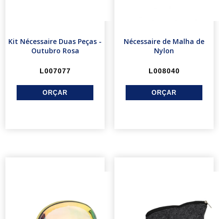
Kit Nécessaire Duas Peças -
Nécessaire de Malha de
Outubro Rosa
Nylon
L007077
L008040