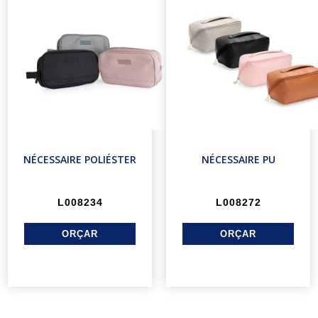
NÉCESSAIRE POLIÉSTER
NÉCESSAIRE PU
L008234
L008272