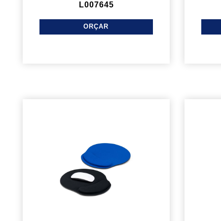
L007645