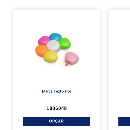
Marca Texto Flor
L006048