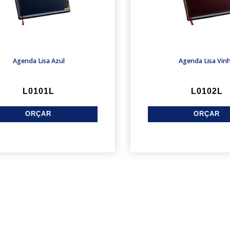
Agenda Lisa Azul
Agenda Lisa Vin
L0101L
L0102L