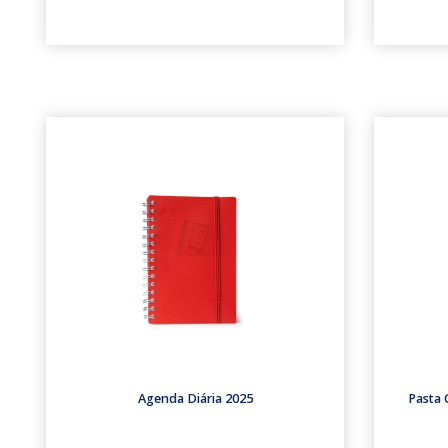
Agenda Diária 2025
Pasta