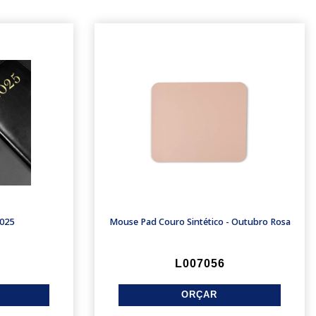
025
Mouse Pad Couro Sintético - Outubro Rosa
L007056