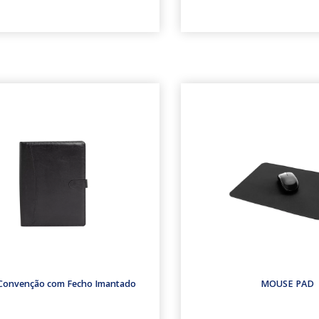
 Convenção com Fecho Imantado
MOUSE PAD