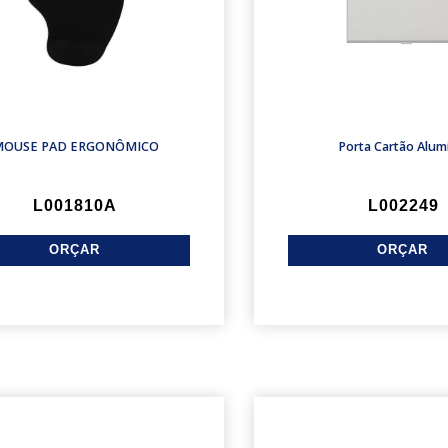
OUSE PAD ERGONÔMICO
Porta Cartão Alum
L001810A
L002249