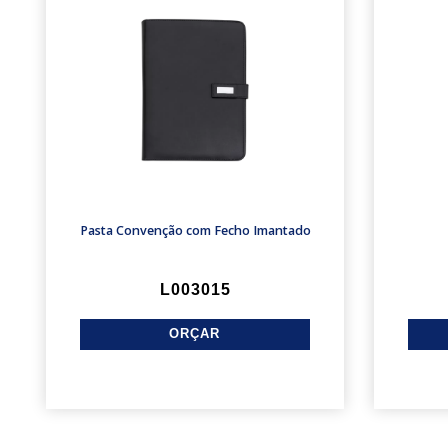
Pasta Convenção com Fecho Imantado
L003015