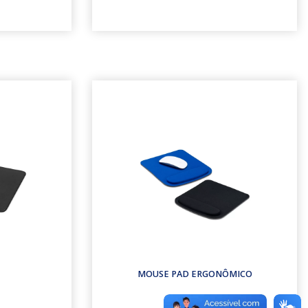
MOUSE PAD ERGONÔMICO