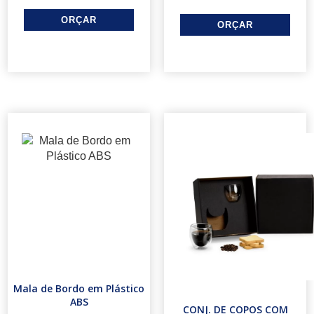
Mala de Bordo em Plástico
ABS
CONJ. DE COPOS COM