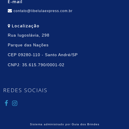
E-mail
contato@libelulaexpress.com.br
Localização
Rua Iugoslávia, 298
Parque das Nações
CEP 09280-110 - Santo André/SP
CNPJ: 35.615.790/0001-02
REDES SOCIAIS
Sistema administrado por
Guia dos Brindes