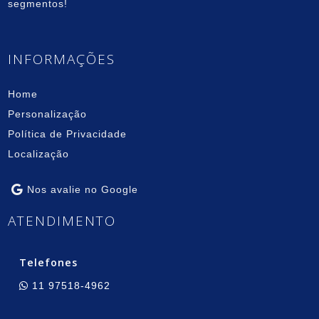
segmentos!
INFORMAÇÕES
Home
Personalização
Política de Privacidade
Localização
Nos avalie no Google
ATENDIMENTO
Telefones
11 97518-4962