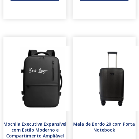
Mochila Executiva Expansível
Mala de Bordo 20 com Porta
com Estilo Moderno e
Notebook
Compartimento Ampliável