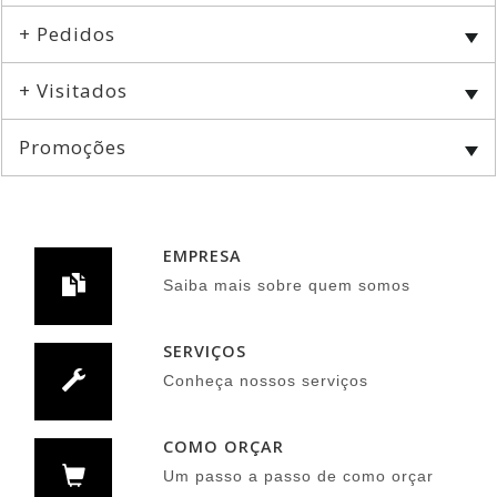
+ Pedidos
+ Visitados
Promoções
EMPRESA
Saiba mais sobre quem somos
SERVIÇOS
Conheça nossos serviços
COMO ORÇAR
Um passo a passo de como orçar