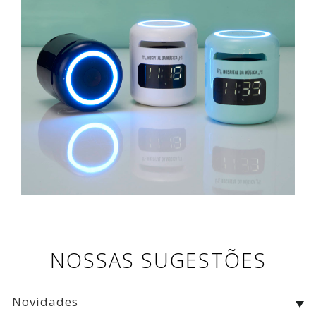
NOSSAS SUGESTÕES
Novidades